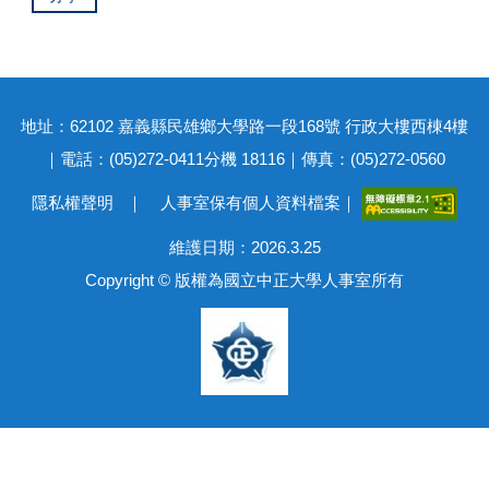
地址：62102 嘉義縣民雄鄉大學路一段168號 行政大樓西棟4樓
｜電話：(05)272-0411分機 18116｜傳真：(05)272-0560
隱私權聲明
｜
人事室保有個人資料檔案
｜
維護日期：2026.3.25
Copyright © 版權為國立中正大學人事室所有