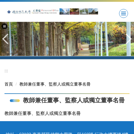
跳
到
主
要
內
容
區
:::
首頁
教師兼任董事、監察人或獨立董事名冊
教師兼任董事、監察人或獨立董事名冊
教師兼任董事、監察人或獨立董事名冊