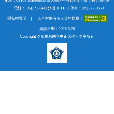
地址：62102 嘉義縣民雄鄉大學路一段168號 行政大樓西棟4樓
｜電話：(05)272-0411分機 18116｜傳真：(05)272-0560
隱私權聲明
｜
人事室保有個人資料檔案
｜
維護日期：2026.3.25
Copyright © 版權為國立中正大學人事室所有