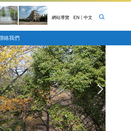
網站導覽
EN
中文
聯絡我們