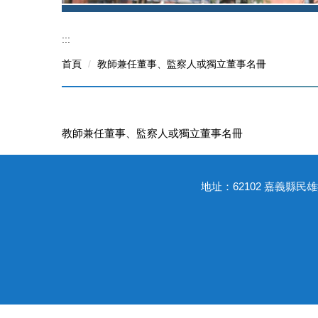
:::
首頁
教師兼任董事、監察人或獨立董事名冊
教師兼任董事、監察人或獨立董事名冊
地址：62102 嘉義縣民雄鄉