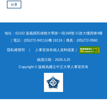
分享
地址：62102 嘉義縣民雄鄉大學路一段168號 行政大樓西棟4樓
｜電話：(05)272-0411分機 18116｜傳真：(05)272-0560
隱私權聲明
｜
人事室保有個人資料檔案
｜
維護日期：2026.3.25
Copyright © 版權為國立中正大學人事室所有