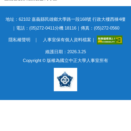
地址：62102 嘉義縣民雄鄉大學路一段168號 行政大樓西棟4樓
｜電話：(05)272-0411分機 18116｜傳真：(05)272-0560
隱私權聲明
｜
人事室保有個人資料檔案
｜
維護日期：2026.3.25
Copyright © 版權為國立中正大學人事室所有