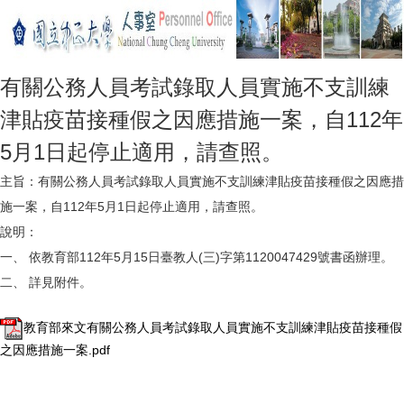
有關公務人員考試錄取人員實施不支訓練
津貼疫苗接種假之因應措施一案，自112年
5月1日起停止適用，請查照。
主旨：有關公務人員考試錄取人員實施不支訓練津貼疫苗接種假之因應措
施一案，自112年5月1日起停止適用，請查照。
說明：
一、 依教育部112年5月15日臺教人(三)字第1120047429號書函辦理。
二、 詳見附件。
教育部來文有關公務人員考試錄取人員實施不支訓練津貼疫苗接種假
之因應措施一案.pdf